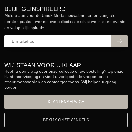
BLIJF GEÏNSPIREERD
Meld u aan voor de Uniek Mode nieuwsbrief en ontvang als
eerste updates over nieuwe collecties, exclusieve in-store events
en volop stijlinspiratie.
WIJ STAAN VOOR U KLAAR
Heeft u een vraag over onze collectie of uw bestelling? Op onze
klantenservicepagina vindt u veelgestelde vragen, onze
retourvoorwaarden en contactgegevens. Wij helpen u graag
verder!
KLANTENSERVICE
BEKIJK ONZE WINKELS