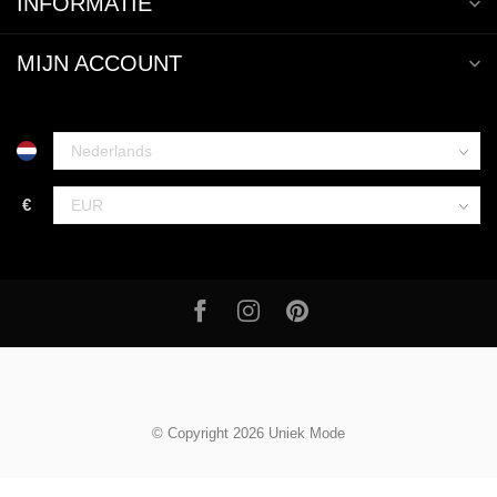
INFORMATIE
MIJN ACCOUNT
€
© Copyright 2026 Uniek Mode