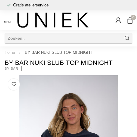
Gratis atelierservice
0
MENU
Home
/
BY BAR NUKI SLUB TOP MIDNIGHT
BY BAR NUKI SLUB TOP MIDNIGHT
BY BAR