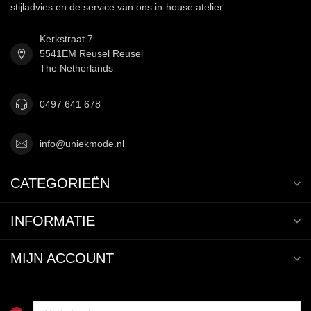
stijladvies en de service van ons in-house atelier.
Kerkstraat 7
5541EM Reusel Reusel
The Netherlands
0497 641 678
info@uniekmode.nl
CATEGORIEËN
INFORMATIE
MIJN ACCOUNT