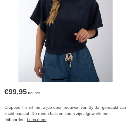
€99,95
Incl. btw
Cropped T-shirt met wijde open mouwen van By Bar gemaakt van
zacht badstof. De ronde hals en zoom zijn afgewerkt met
ribboorden.
Lees meer
.