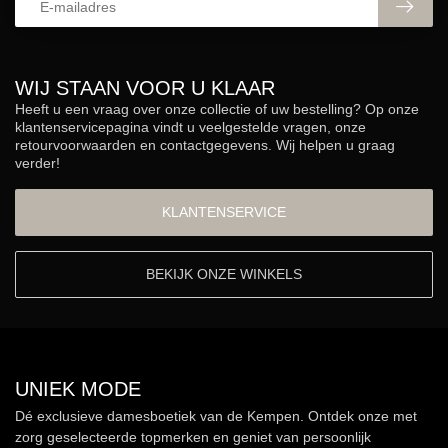
WIJ STAAN VOOR U KLAAR
Heeft u een vraag over onze collectie of uw bestelling? Op onze
klantenservicepagina vindt u veelgestelde vragen, onze
retourvoorwaarden en contactgegevens. Wij helpen u graag
verder!
KLANTENSERVICE
BEKIJK ONZE WINKELS
UNIEK MODE
Dé exclusieve damesboetiek van de Kempen. Ontdek onze met
zorg geselecteerde topmerken en geniet van persoonlijk