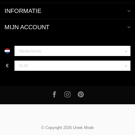
INFORMATIE
MIJN ACCOUNT
€
© Copyright 2026 Uniek Mode