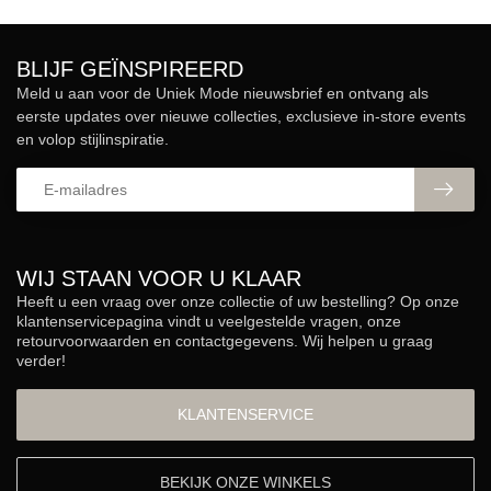
BLIJF GEÏNSPIREERD
Meld u aan voor de Uniek Mode nieuwsbrief en ontvang als
eerste updates over nieuwe collecties, exclusieve in-store events
en volop stijlinspiratie.
WIJ STAAN VOOR U KLAAR
Heeft u een vraag over onze collectie of uw bestelling? Op onze
klantenservicepagina vindt u veelgestelde vragen, onze
retourvoorwaarden en contactgegevens. Wij helpen u graag
verder!
KLANTENSERVICE
BEKIJK ONZE WINKELS