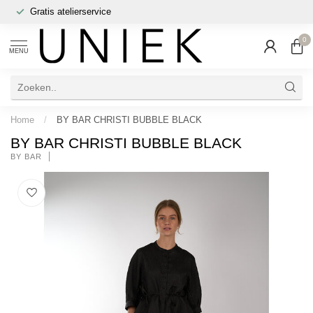
Gratis atelierservice
0
MENU
Home
/
BY BAR CHRISTI BUBBLE BLACK
BY BAR CHRISTI BUBBLE BLACK
BY BAR