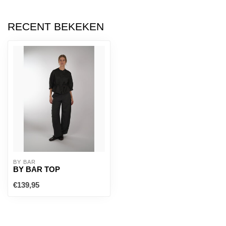
RECENT BEKEKEN
BY BAR
BY BAR TOP
€139,95