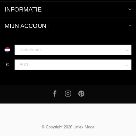
INFORMATIE
MIJN ACCOUNT
€
© Copyright 2026 Uniek Mode