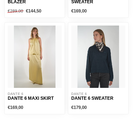
BLAZER
SWEATER
€144,50
€169,00
€289,00
DANTE 6
DANTE 6
DANTE 6 MAXI SKIRT
DANTE 6 SWEATER
€169,00
€179,00