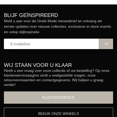
BLIJF GEÏNSPIREERD
Meld u aan voor de Uniek Mode nieuwsbrief en ontvang als
eerste updates over nieuwe collecties, exclusieve in-store events
en volop stijlinspiratie.
WIJ STAAN VOOR U KLAAR
Heeft u een vraag over onze collectie of uw bestelling? Op onze
klantenservicepagina vindt u veelgestelde vragen, onze
retourvoorwaarden en contactgegevens. Wij helpen u graag
verder!
KLANTENSERVICE
BEKIJK ONZE WINKELS