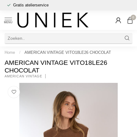
Gratis atelierservice
0
MENU
Home
/
AMERICAN VINTAGE VITO18LE26 CHOCOLAT
AMERICAN VINTAGE VITO18LE26
CHOCOLAT
AMERICAN VINTAGE