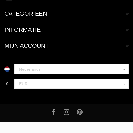
CATEGORIEËN
INFORMATIE
MIJN ACCOUNT
€