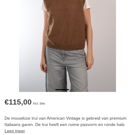
€115,00
Incl. btw
De mouwloze trui van American Vintage is gebreid van premium
Italiaans garen. De trui heeft een ruime pasvorm en ronde hals
Lees meer
.