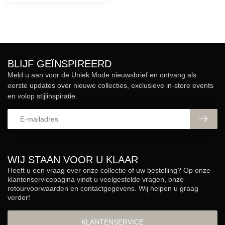
BLIJF GEÏNSPIREERD
Meld u aan voor de Uniek Mode nieuwsbrief en ontvang als
eerste updates over nieuwe collecties, exclusieve in-store events
en volop stijlinspiratie.
WIJ STAAN VOOR U KLAAR
Heeft u een vraag over onze collectie of uw bestelling? Op onze
klantenservicepagina vindt u veelgestelde vragen, onze
retourvoorwaarden en contactgegevens. Wij helpen u graag
verder!
KLANTENSERVICE