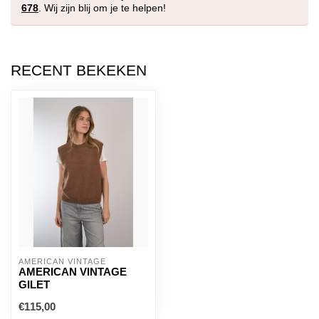
678
. Wij zijn blij om je te helpen!
RECENT BEKEKEN
AMERICAN VINTAGE
AMERICAN VINTAGE
GILET
€115,00