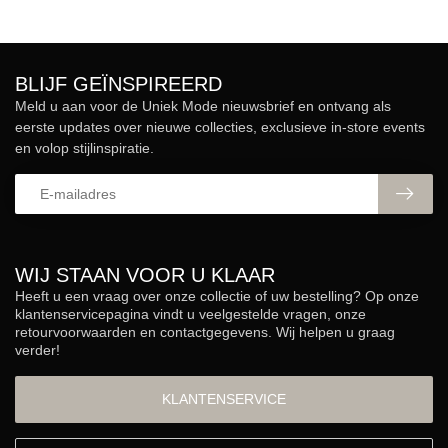
BLIJF GEÏNSPIREERD
Meld u aan voor de Uniek Mode nieuwsbrief en ontvang als
eerste updates over nieuwe collecties, exclusieve in-store events
en volop stijlinspiratie.
WIJ STAAN VOOR U KLAAR
Heeft u een vraag over onze collectie of uw bestelling? Op onze
klantenservicepagina vindt u veelgestelde vragen, onze
retourvoorwaarden en contactgegevens. Wij helpen u graag
verder!
KLANTENSERVICE