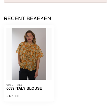
RECENT BEKEKEN
0039 ITALY
0039 ITALY BLOUSE
€189,00