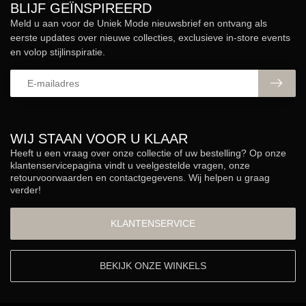
BLIJF GEÏNSPIREERD
Meld u aan voor de Uniek Mode nieuwsbrief en ontvang als
eerste updates over nieuwe collecties, exclusieve in-store events
en volop stijlinspiratie.
WIJ STAAN VOOR U KLAAR
Heeft u een vraag over onze collectie of uw bestelling? Op onze
klantenservicepagina vindt u veelgestelde vragen, onze
retourvoorwaarden en contactgegevens. Wij helpen u graag
verder!
KLANTENSERVICE
BEKIJK ONZE WINKELS