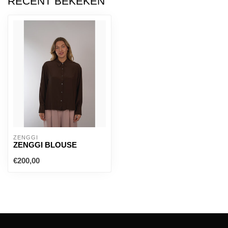
RECENT BEKEKEN
ZENGGI
ZENGGI BLOUSE
€200,00