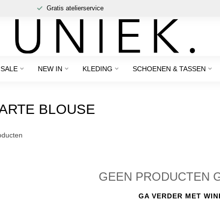
Gratis atelierservice
SALE
NEW IN
KLEDING
SCHOENEN & TASSEN
ARTE BLOUSE
ducten
GEEN PRODUCTEN 
GA VERDER MET WIN