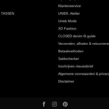
Klantenservice
 TASSEN
UNIEK. Atelier
Uniek Mode
XO Fashion
CLOSED denim fit guide
Verzenden, afhalen & retournere
Betaalmethoden
Saldochecker
Inschrijven nieuwsbrief
Algemene voorwaarden & privac
Disclaimer