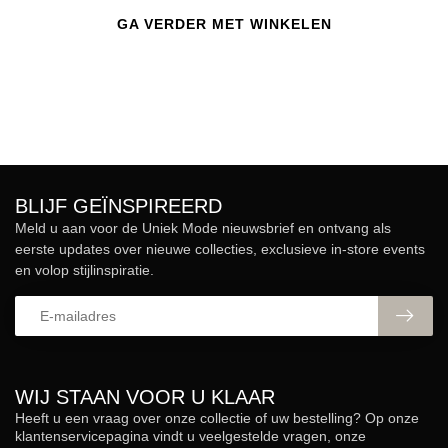
GA VERDER MET WINKELEN
BLIJF GEÏNSPIREERD
Meld u aan voor de Uniek Mode nieuwsbrief en ontvang als
eerste updates over nieuwe collecties, exclusieve in-store events
en volop stijlinspiratie.
WIJ STAAN VOOR U KLAAR
Heeft u een vraag over onze collectie of uw bestelling? Op onze
klantenservicepagina vindt u veelgestelde vragen, onze