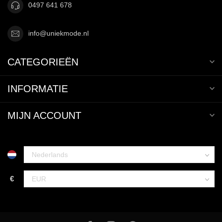
0497 641 678
info@uniekmode.nl
CATEGORIEËN
INFORMATIE
MIJN ACCOUNT
€