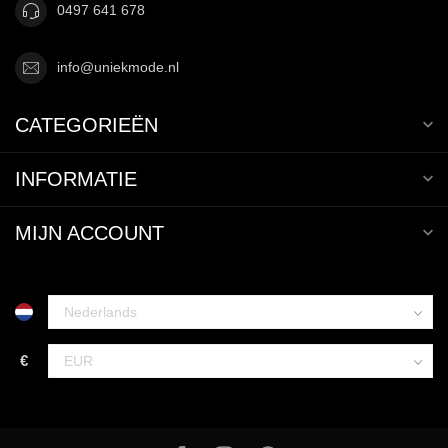
0497 641 678
info@uniekmode.nl
CATEGORIEËN
INFORMATIE
MIJN ACCOUNT
€