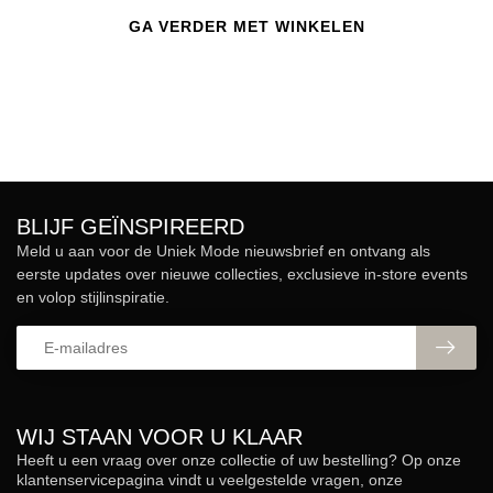
GA VERDER MET WINKELEN
BLIJF GEÏNSPIREERD
Meld u aan voor de Uniek Mode nieuwsbrief en ontvang als
eerste updates over nieuwe collecties, exclusieve in-store events
en volop stijlinspiratie.
WIJ STAAN VOOR U KLAAR
Heeft u een vraag over onze collectie of uw bestelling? Op onze
klantenservicepagina vindt u veelgestelde vragen, onze