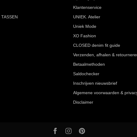
Klantenservice
 TASSEN
UNIEK. Atelier
Uniek Mode
XO Fashion
CLOSED denim fit guide
Verzenden, afhalen & retournere
Betaalmethoden
Saldochecker
Inschrijven nieuwsbrief
Algemene voorwaarden & privac
Disclaimer