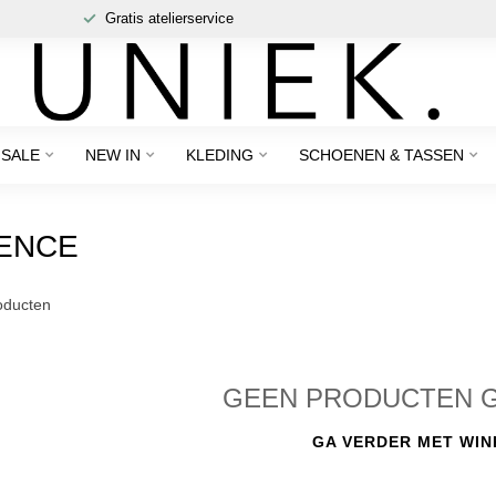
Gratis atelierservice
SALE
NEW IN
KLEDING
SCHOENEN & TASSEN
ENCE
ducten
GEEN PRODUCTEN 
GA VERDER MET WIN