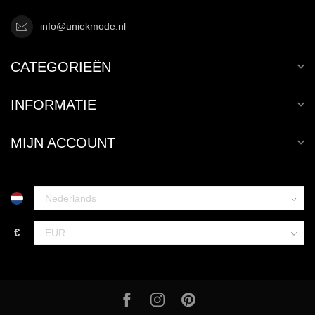
info@uniekmode.nl
CATEGORIEËN
INFORMATIE
MIJN ACCOUNT
€