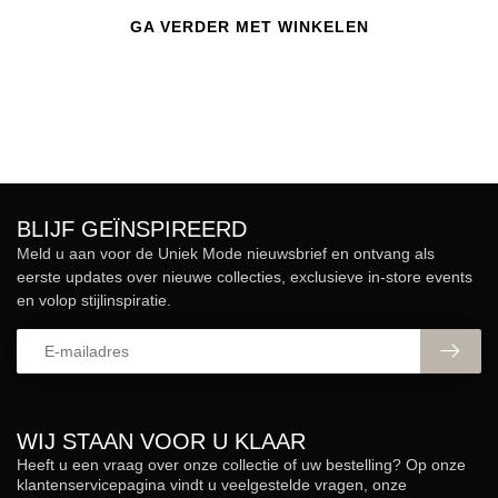
GA VERDER MET WINKELEN
BLIJF GEÏNSPIREERD
Meld u aan voor de Uniek Mode nieuwsbrief en ontvang als
eerste updates over nieuwe collecties, exclusieve in-store events
en volop stijlinspiratie.
WIJ STAAN VOOR U KLAAR
Heeft u een vraag over onze collectie of uw bestelling? Op onze
klantenservicepagina vindt u veelgestelde vragen, onze