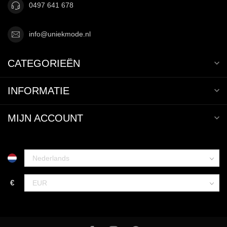
0497 641 678
info@uniekmode.nl
CATEGORIEËN
INFORMATIE
MIJN ACCOUNT
€