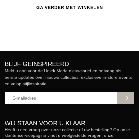
GA VERDER MET WINKELEN
BLIJF GEÏNSPIREERD
Meld u aan voor de Uniek Mode nieuwsbrief en ontvang als
eerste updates over nieuwe collecties, exclusieve in-store events
en volop stijlinspiratie.
WIJ STAAN VOOR U KLAAR
Heeft u een vraag over onze collectie of uw bestelling? Op onze
klantenservicepagina vindt u veelgestelde vragen, onze