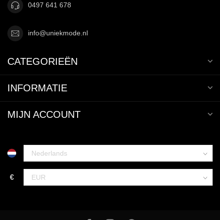
0497 641 678
info@uniekmode.nl
CATEGORIEËN
INFORMATIE
MIJN ACCOUNT
€