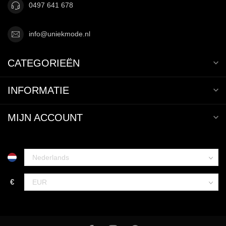
0497 641 678
info@uniekmode.nl
CATEGORIEËN
INFORMATIE
MIJN ACCOUNT
€