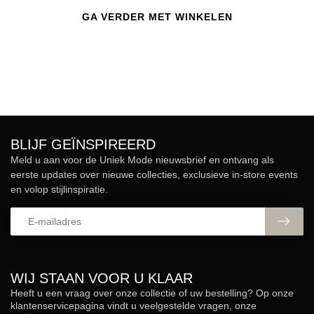
GA VERDER MET WINKELEN
BLIJF GEÏNSPIREERD
Meld u aan voor de Uniek Mode nieuwsbrief en ontvang als
eerste updates over nieuwe collecties, exclusieve in-store events
en volop stijlinspiratie.
WIJ STAAN VOOR U KLAAR
Heeft u een vraag over onze collectie of uw bestelling? Op onze
klantenservicepagina vindt u veelgestelde vragen, onze