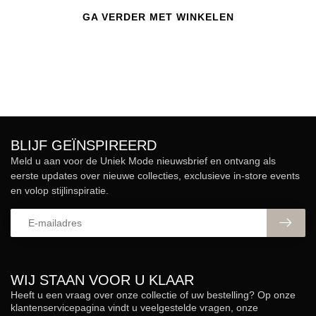
GA VERDER MET WINKELEN
BLIJF GEÏNSPIREERD
Meld u aan voor de Uniek Mode nieuwsbrief en ontvang als
eerste updates over nieuwe collecties, exclusieve in-store events
en volop stijlinspiratie.
WIJ STAAN VOOR U KLAAR
Heeft u een vraag over onze collectie of uw bestelling? Op onze
klantenservicepagina vindt u veelgestelde vragen, onze