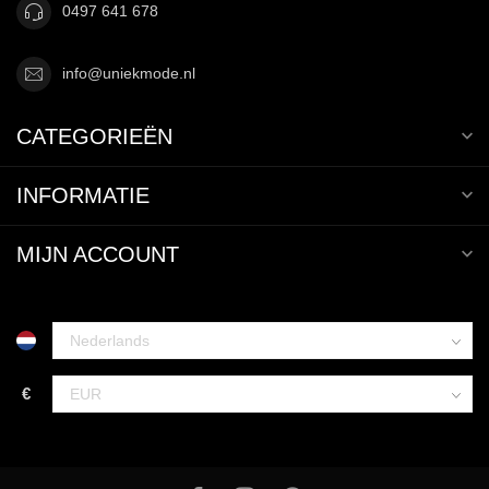
0497 641 678
info@uniekmode.nl
CATEGORIEËN
INFORMATIE
MIJN ACCOUNT
€