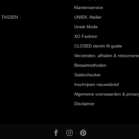
Klantenservice
 TASSEN
UNIEK. Atelier
Uniek Mode
XO Fashion
CLOSED denim fit guide
Verzenden, afhalen & retournere
Betaalmethoden
Saldochecker
Inschrijven nieuwsbrief
Algemene voorwaarden & privac
Disclaimer