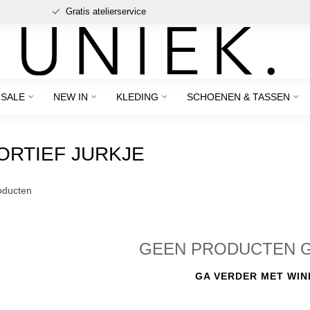
Gratis atelierservice
SALE
NEW IN
KLEDING
SCHOENEN & TASSEN
RTIEF JURKJE
ducten
GEEN PRODUCTEN 
GA VERDER MET WIN