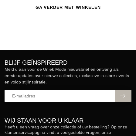
GA VERDER MET WINKELEN
BLIJF GEÏNSPIREERD
Meld u aan voor de Uniek Mode nieuwsbrief en ontvang als
eerste updates over nieuwe collecties, exclusieve in-store events
en volop stijlinspiratie.
WIJ STAAN VOOR U KLAAR
Heeft u een vraag over onze collectie of uw bestelling? Op onze
klantenservicepagina vindt u veelgestelde vragen, onze