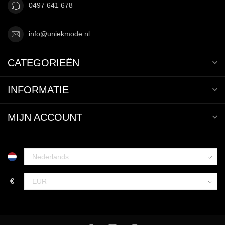
0497 641 678
info@uniekmode.nl
CATEGORIEËN
INFORMATIE
MIJN ACCOUNT
€