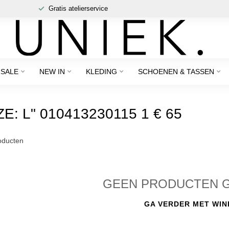
Gratis atelierservice
SALE
NEW IN
KLEDING
SCHOENEN & TASSEN
 L" 010413230115 1 € 65
ducten
GEEN PRODUCTEN 
GA VERDER MET WIN