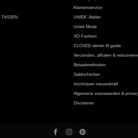
Klantenservice
 TASSEN
UNIEK. Atelier
Uniek Mode
XO Fashion
CLOSED denim fit guide
Verzenden, afhalen & retournere
Betaalmethoden
Saldochecker
Inschrijven nieuwsbrief
Algemene voorwaarden & privac
Disclaimer