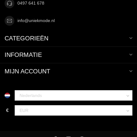
0497 641 678
info@uniekmode.nl
CATEGORIEËN
INFORMATIE
MIJN ACCOUNT
€