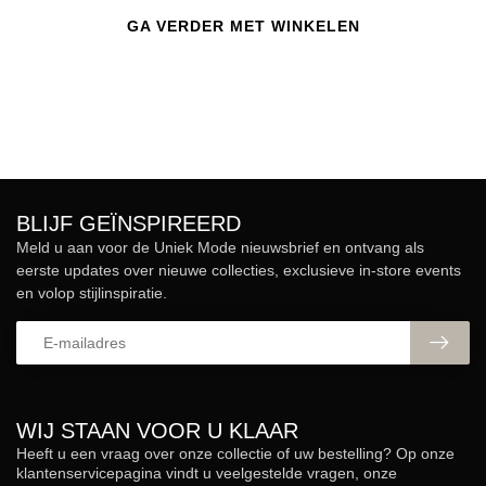
GA VERDER MET WINKELEN
BLIJF GEÏNSPIREERD
Meld u aan voor de Uniek Mode nieuwsbrief en ontvang als
eerste updates over nieuwe collecties, exclusieve in-store events
en volop stijlinspiratie.
WIJ STAAN VOOR U KLAAR
Heeft u een vraag over onze collectie of uw bestelling? Op onze
klantenservicepagina vindt u veelgestelde vragen, onze