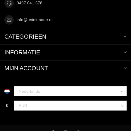
0497 641 678
info@uniekmode.nl
CATEGORIEËN
INFORMATIE
MIJN ACCOUNT
€