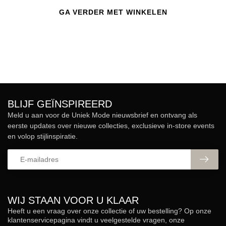
GA VERDER MET WINKELEN
BLIJF GEÏNSPIREERD
Meld u aan voor de Uniek Mode nieuwsbrief en ontvang als
eerste updates over nieuwe collecties, exclusieve in-store events
en volop stijlinspiratie.
WIJ STAAN VOOR U KLAAR
Heeft u een vraag over onze collectie of uw bestelling? Op onze
klantenservicepagina vindt u veelgestelde vragen, onze