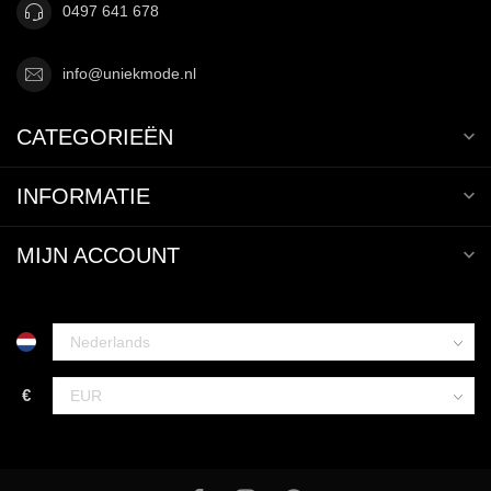
0497 641 678
info@uniekmode.nl
CATEGORIEËN
INFORMATIE
MIJN ACCOUNT
€