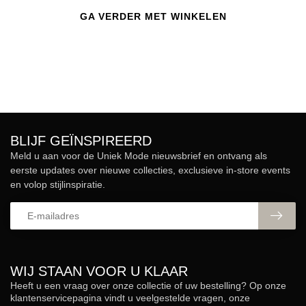
GA VERDER MET WINKELEN
BLIJF GEÏNSPIREERD
Meld u aan voor de Uniek Mode nieuwsbrief en ontvang als
eerste updates over nieuwe collecties, exclusieve in-store events
en volop stijlinspiratie.
WIJ STAAN VOOR U KLAAR
Heeft u een vraag over onze collectie of uw bestelling? Op onze
klantenservicepagina vindt u veelgestelde vragen, onze