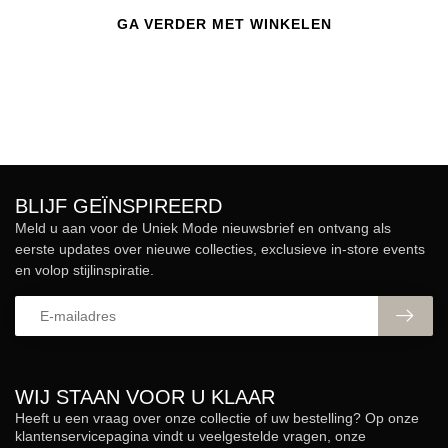
GA VERDER MET WINKELEN
BLIJF GEÏNSPIREERD
Meld u aan voor de Uniek Mode nieuwsbrief en ontvang als
eerste updates over nieuwe collecties, exclusieve in-store events
en volop stijlinspiratie.
WIJ STAAN VOOR U KLAAR
Heeft u een vraag over onze collectie of uw bestelling? Op onze
klantenservicepagina vindt u veelgestelde vragen, onze