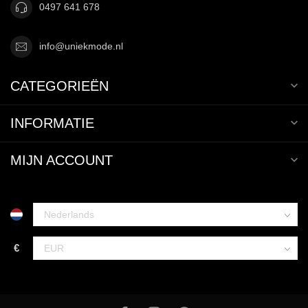
0497 641 678
info@uniekmode.nl
CATEGORIEËN
INFORMATIE
MIJN ACCOUNT
€