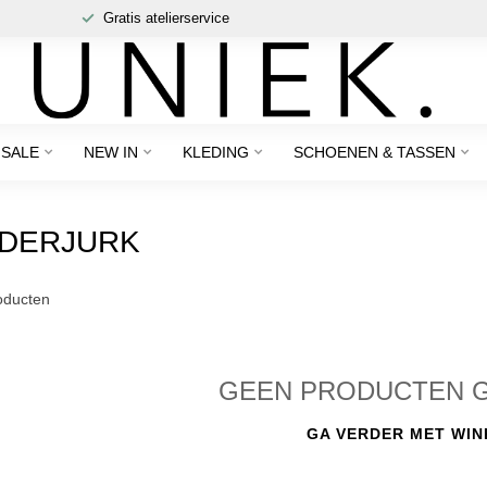
Gratis atelierservice
SALE
NEW IN
KLEDING
SCHOENEN & TASSEN
NDERJURK
ducten
GEEN PRODUCTEN 
GA VERDER MET WIN