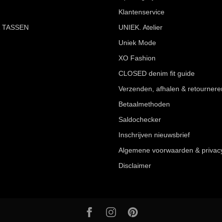
Klantenservice
 TASSEN
UNIEK. Atelier
Uniek Mode
XO Fashion
CLOSED denim fit guide
Verzenden, afhalen & retournere
Betaalmethoden
Saldochecker
Inschrijven nieuwsbrief
Algemene voorwaarden & privac
Disclaimer