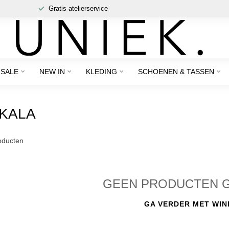
Gratis atelierservice
SALE
NEW IN
KLEDING
SCHOENEN & TASSEN
KALA
ducten
GEEN PRODUCTEN 
GA VERDER MET WIN