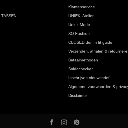
Klantenservice
 TASSEN
UNIEK. Atelier
Uniek Mode
XO Fashion
CLOSED denim fit guide
Verzenden, afhalen & retournere
Betaalmethoden
Saldochecker
Inschrijven nieuwsbrief
Algemene voorwaarden & privac
Disclaimer