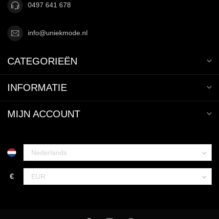
0497 641 678
info@uniekmode.nl
CATEGORIEËN
INFORMATIE
MIJN ACCOUNT
€