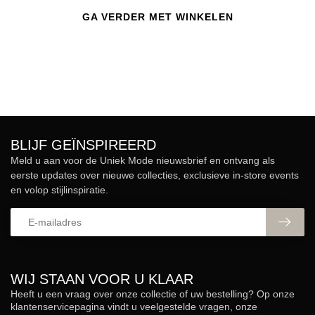
GA VERDER MET WINKELEN
BLIJF GEÏNSPIREERD
Meld u aan voor de Uniek Mode nieuwsbrief en ontvang als
eerste updates over nieuwe collecties, exclusieve in-store events
en volop stijlinspiratie.
WIJ STAAN VOOR U KLAAR
Heeft u een vraag over onze collectie of uw bestelling? Op onze
klantenservicepagina vindt u veelgestelde vragen, onze