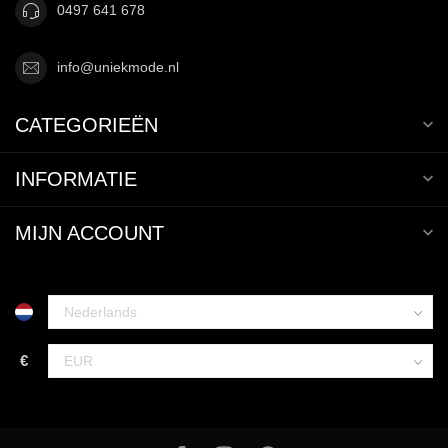
0497 641 678
info@uniekmode.nl
CATEGORIEËN
INFORMATIE
MIJN ACCOUNT
€