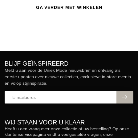
GA VERDER MET WINKELEN
BLIJF GEÏNSPIREERD
Meld u aan voor de Uniek Mode nieuwsbrief en ontvang als
eerste updates over nieuwe collecties, exclusieve in-store events
en volop stijlinspiratie.
WIJ STAAN VOOR U KLAAR
Heeft u een vraag over onze collectie of uw bestelling? Op onze
klantenservicepagina vindt u veelgestelde vragen, onze