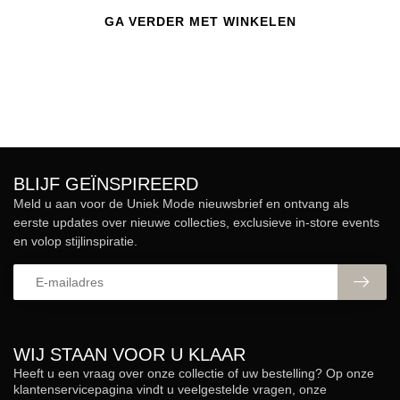
GA VERDER MET WINKELEN
BLIJF GEÏNSPIREERD
Meld u aan voor de Uniek Mode nieuwsbrief en ontvang als
eerste updates over nieuwe collecties, exclusieve in-store events
en volop stijlinspiratie.
WIJ STAAN VOOR U KLAAR
Heeft u een vraag over onze collectie of uw bestelling? Op onze
klantenservicepagina vindt u veelgestelde vragen, onze