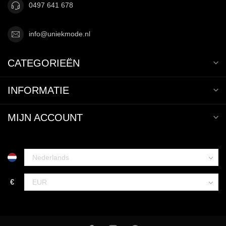
0497 641 678
info@uniekmode.nl
CATEGORIEËN
INFORMATIE
MIJN ACCOUNT
€