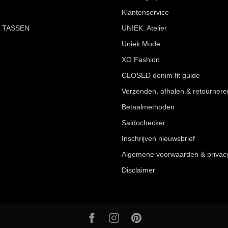
Klantenservice
 TASSEN
UNIEK. Atelier
Uniek Mode
XO Fashion
CLOSED denim fit guide
Verzenden, afhalen & retournere
Betaalmethoden
Saldochecker
Inschrijven nieuwsbrief
Algemene voorwaarden & privac
Disclaimer