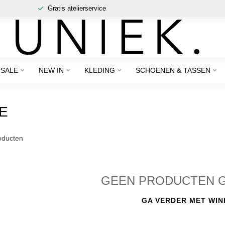
Gratis atelierservice
SALE
NEW IN
KLEDING
SCHOENEN & TASSEN
E
ducten
GEEN PRODUCTEN 
GA VERDER MET WIN