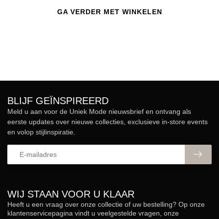
GA VERDER MET WINKELEN
BLIJF GEÏNSPIREERD
Meld u aan voor de Uniek Mode nieuwsbrief en ontvang als
eerste updates over nieuwe collecties, exclusieve in-store events
en volop stijlinspiratie.
WIJ STAAN VOOR U KLAAR
Heeft u een vraag over onze collectie of uw bestelling? Op onze
klantenservicepagina vindt u veelgestelde vragen, onze