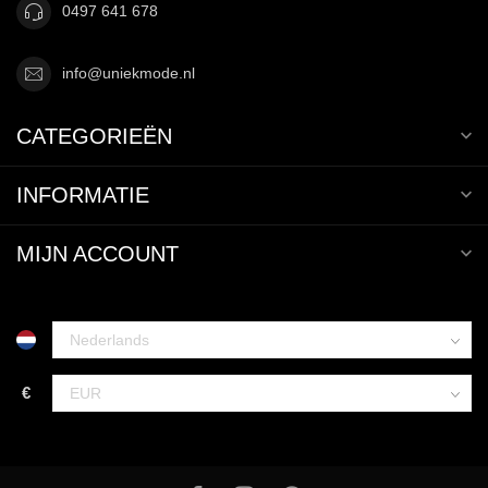
0497 641 678
info@uniekmode.nl
CATEGORIEËN
INFORMATIE
MIJN ACCOUNT
€