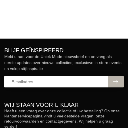
BLIJF GEÏNSPIREERD
Meld u aan voor de Uniek Mode nieuwsbrief en ontvang als
eerste updates over nieuwe collecties, exclusieve in-store events
en volop stijlinspiratie.
WIJ STAAN VOOR U KLAAR
Heeft u een vraag over onze collectie of uw bestelling? Op onze
klantenservicepagina vindt u veelgestelde vragen, onze
retourvoorwaarden en contactgegevens. Wij helpen u graag
verder!