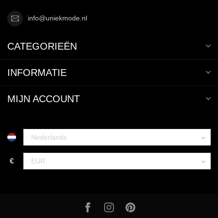
info@uniekmode.nl
CATEGORIEËN
INFORMATIE
MIJN ACCOUNT
€