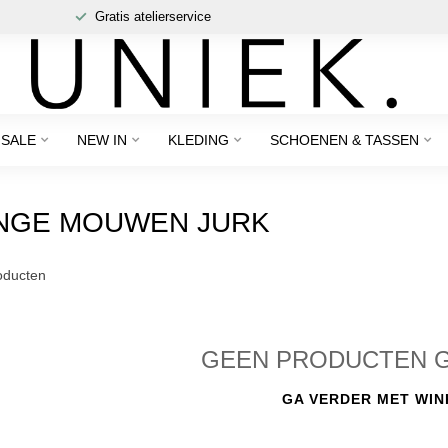
Gratis atelierservice
SALE
NEW IN
KLEDING
SCHOENEN & TASSEN
NGE MOUWEN JURK
ducten
GEEN PRODUCTEN 
GA VERDER MET WIN