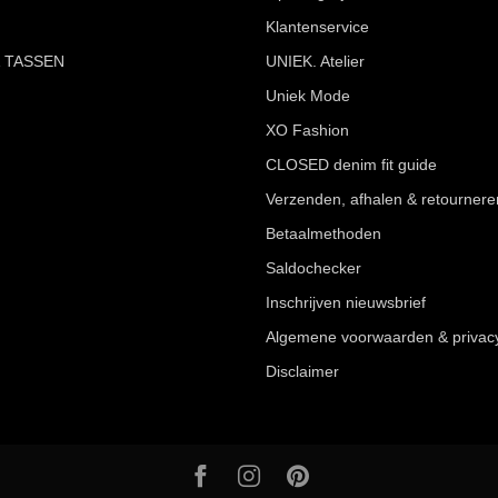
Klantenservice
 TASSEN
UNIEK. Atelier
Uniek Mode
XO Fashion
CLOSED denim fit guide
Verzenden, afhalen & retournere
Betaalmethoden
Saldochecker
Inschrijven nieuwsbrief
Algemene voorwaarden & privac
Disclaimer