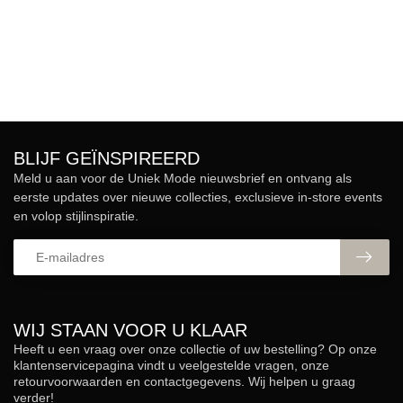
BLIJF GEÏNSPIREERD
Meld u aan voor de Uniek Mode nieuwsbrief en ontvang als
eerste updates over nieuwe collecties, exclusieve in-store events
en volop stijlinspiratie.
WIJ STAAN VOOR U KLAAR
Heeft u een vraag over onze collectie of uw bestelling? Op onze
klantenservicepagina vindt u veelgestelde vragen, onze
retourvoorwaarden en contactgegevens. Wij helpen u graag
verder!