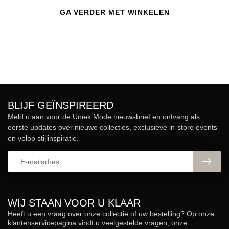
GA VERDER MET WINKELEN
BLIJF GEÏNSPIREERD
Meld u aan voor de Uniek Mode nieuwsbrief en ontvang als
eerste updates over nieuwe collecties, exclusieve in-store events
en volop stijlinspiratie.
WIJ STAAN VOOR U KLAAR
Heeft u een vraag over onze collectie of uw bestelling? Op onze
klantenservicepagina vindt u veelgestelde vragen, onze