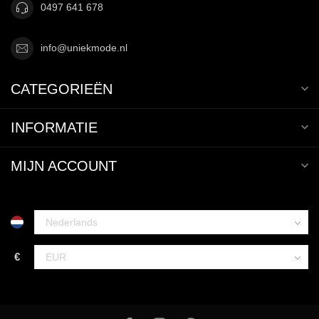
0497 641 678
info@uniekmode.nl
CATEGORIEËN
INFORMATIE
MIJN ACCOUNT
€