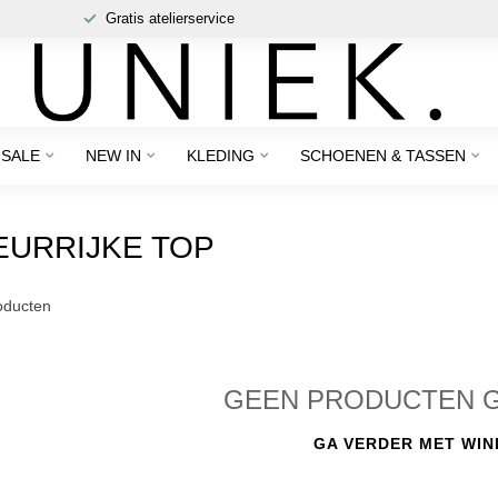
Gratis atelierservice
SALE
NEW IN
KLEDING
SCHOENEN & TASSEN
EURRIJKE TOP
ducten
GEEN PRODUCTEN 
GA VERDER MET WIN