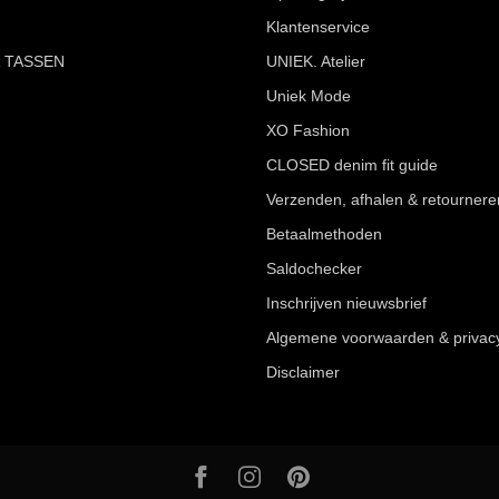
Klantenservice
 TASSEN
UNIEK. Atelier
Uniek Mode
XO Fashion
CLOSED denim fit guide
Verzenden, afhalen & retournere
Betaalmethoden
Saldochecker
Inschrijven nieuwsbrief
Algemene voorwaarden & privac
Disclaimer