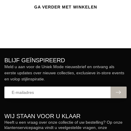
GA VERDER MET WINKELEN
BLIJF GEÏNSPIREERD
Meld u aan voor de Uniek Mode nieuwsbrief en ontvang als
eerste updates over nieuwe collecties, exclusieve in-store events
en volop stijlinspiratie.
WIJ STAAN VOOR U KLAAR
Heeft u een vraag over onze collectie of uw bestelling? Op onze
klantenservicepagina vindt u veelgestelde vragen, onze