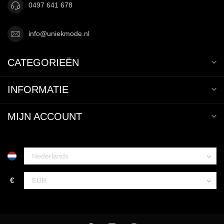
0497 641 678
info@uniekmode.nl
CATEGORIEËN
INFORMATIE
MIJN ACCOUNT
€