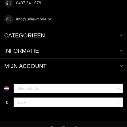
0497 641 678
info@uniekmode.nl
CATEGORIEËN
INFORMATIE
MIJN ACCOUNT
€