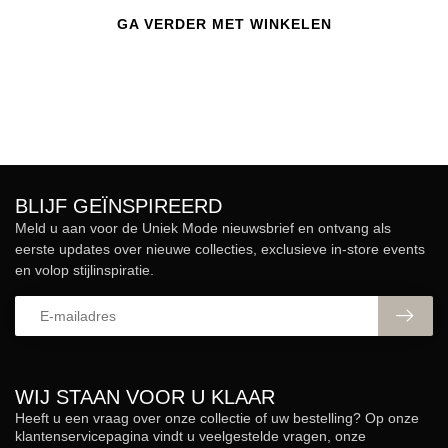
GA VERDER MET WINKELEN
BLIJF GEÏNSPIREERD
Meld u aan voor de Uniek Mode nieuwsbrief en ontvang als
eerste updates over nieuwe collecties, exclusieve in-store events
en volop stijlinspiratie.
WIJ STAAN VOOR U KLAAR
Heeft u een vraag over onze collectie of uw bestelling? Op onze
klantenservicepagina vindt u veelgestelde vragen, onze