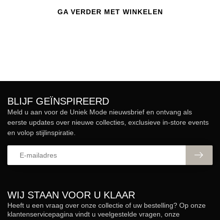
GA VERDER MET WINKELEN
BLIJF GEÏNSPIREERD
Meld u aan voor de Uniek Mode nieuwsbrief en ontvang als
eerste updates over nieuwe collecties, exclusieve in-store events
en volop stijlinspiratie.
WIJ STAAN VOOR U KLAAR
Heeft u een vraag over onze collectie of uw bestelling? Op onze
klantenservicepagina vindt u veelgestelde vragen, onze