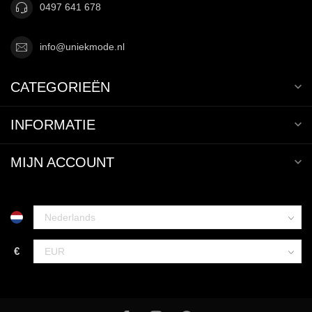
0497 641 678
info@uniekmode.nl
CATEGORIEËN
INFORMATIE
MIJN ACCOUNT
€