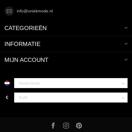
info@uniekmode.nl
CATEGORIEËN
INFORMATIE
MIJN ACCOUNT
€