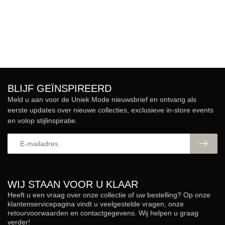
BLIJF GEÏNSPIREERD
Meld u aan voor de Uniek Mode nieuwsbrief en ontvang als
eerste updates over nieuwe collecties, exclusieve in-store events
en volop stijlinspiratie.
WIJ STAAN VOOR U KLAAR
Heeft u een vraag over onze collectie of uw bestelling? Op onze
klantenservicepagina vindt u veelgestelde vragen, onze
retourvoorwaarden en contactgegevens. Wij helpen u graag
verder!