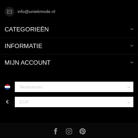
info@uniekmode.nl
CATEGORIEËN
INFORMATIE
MIJN ACCOUNT
€