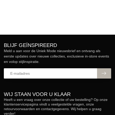
BLIJF GEÏNSPIREERD
Meld u aan voor de Uniek Mode nieuwsbrief en ontvang als
eerste updates over nieuwe collecties, exclusieve in-store events
en volop stijlinspiratie.
WIJ STAAN VOOR U KLAAR
Heeft u een vraag over onze collectie of uw bestelling? Op onze
klantenservicepagina vindt u veelgestelde vragen, onze
retourvoorwaarden en contactgegevens. Wij helpen u graag
verder!