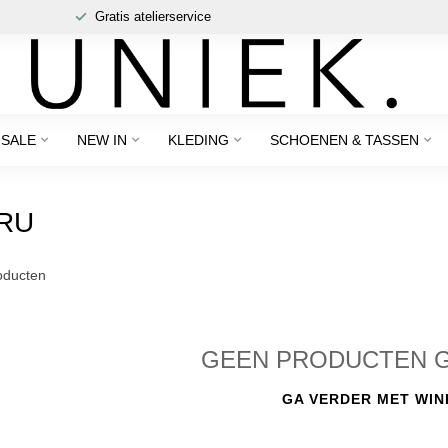
Gratis atelierservice
SALE
NEW IN
KLEDING
SCHOENEN & TASSEN
RU
ducten
GEEN PRODUCTEN 
GA VERDER MET WIN