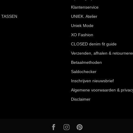
Klantenservice
 TASSEN
UNIEK. Atelier
Uniek Mode
XO Fashion
CLOSED denim fit guide
Verzenden, afhalen & retournere
Betaalmethoden
Saldochecker
Inschrijven nieuwsbrief
Algemene voorwaarden & privac
Disclaimer