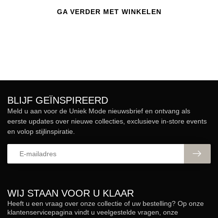
GA VERDER MET WINKELEN
BLIJF GEÏNSPIREERD
Meld u aan voor de Uniek Mode nieuwsbrief en ontvang als
eerste updates over nieuwe collecties, exclusieve in-store events
en volop stijlinspiratie.
WIJ STAAN VOOR U KLAAR
Heeft u een vraag over onze collectie of uw bestelling? Op onze
klantenservicepagina vindt u veelgestelde vragen, onze