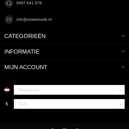
0497 641 678
info@uniekmode.nl
CATEGORIEËN
INFORMATIE
MIJN ACCOUNT
€