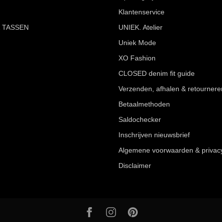
Klantenservice
 TASSEN
UNIEK. Atelier
Uniek Mode
XO Fashion
CLOSED denim fit guide
Verzenden, afhalen & retournere
Betaalmethoden
Saldochecker
Inschrijven nieuwsbrief
Algemene voorwaarden & privac
Disclaimer