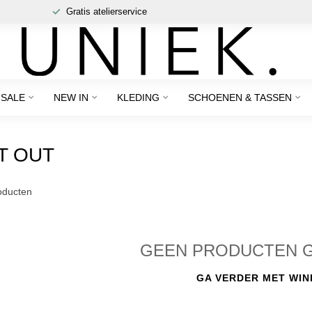
Gratis atelierservice
SALE
NEW IN
KLEDING
SCHOENEN & TASSEN
T OUT
ducten
GEEN PRODUCTEN 
GA VERDER MET WIN