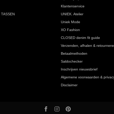
Klantenservice
 TASSEN
UNIEK. Atelier
Uniek Mode
XO Fashion
CLOSED denim fit guide
Verzenden, afhalen & retournere
Betaalmethoden
Saldochecker
Inschrijven nieuwsbrief
Algemene voorwaarden & privac
Disclaimer