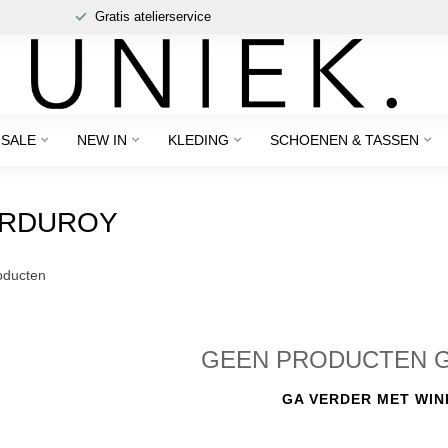
Gratis atelierservice
SALE
NEW IN
KLEDING
SCHOENEN & TASSEN
ORDUROY
ducten
GEEN PRODUCTEN 
GA VERDER MET WIN