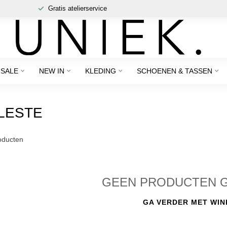
Gratis atelierservice
SALE
NEW IN
KLEDING
SCHOENEN & TASSEN
LESTE
ducten
GEEN PRODUCTEN 
GA VERDER MET WIN