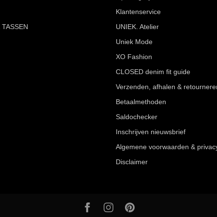
Klantenservice
 TASSEN
UNIEK. Atelier
Uniek Mode
XO Fashion
CLOSED denim fit guide
Verzenden, afhalen & retournere
Betaalmethoden
Saldochecker
Inschrijven nieuwsbrief
Algemene voorwaarden & privac
Disclaimer