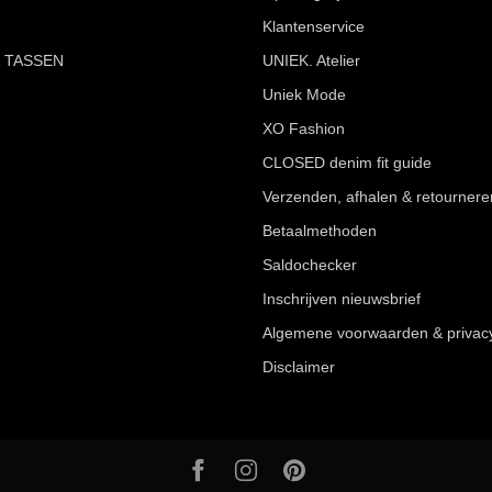
Klantenservice
 TASSEN
UNIEK. Atelier
Uniek Mode
XO Fashion
CLOSED denim fit guide
Verzenden, afhalen & retournere
Betaalmethoden
Saldochecker
Inschrijven nieuwsbrief
Algemene voorwaarden & privac
Disclaimer