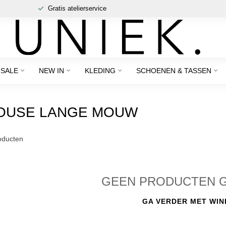
Gratis atelierservice
SALE
NEW IN
KLEDING
SCHOENEN & TASSEN
OUSE LANGE MOUW
ducten
GEEN PRODUCTEN 
GA VERDER MET WIN