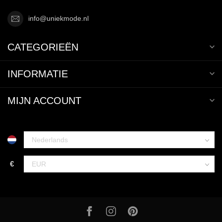
info@uniekmode.nl
CATEGORIEËN
INFORMATIE
MIJN ACCOUNT
€