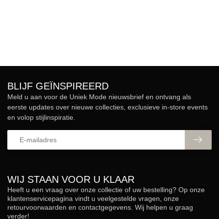
BLIJF GEÏNSPIREERD
Meld u aan voor de Uniek Mode nieuwsbrief en ontvang als
eerste updates over nieuwe collecties, exclusieve in-store events
en volop stijlinspiratie.
WIJ STAAN VOOR U KLAAR
Heeft u een vraag over onze collectie of uw bestelling? Op onze
klantenservicepagina vindt u veelgestelde vragen, onze
retourvoorwaarden en contactgegevens. Wij helpen u graag
verder!