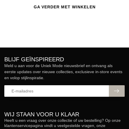
GA VERDER MET WINKELEN
BLIJF GEÏNSPIREERD
Meld u aan voor de Uniek Mode nieuwsbrief en ontvang als
eerste updates over nieuwe collecties, exclusieve in-store events
en volop stijlinspiratie.
WIJ STAAN VOOR U KLAAR
Heeft u een vraag over onze collectie of uw bestelling? Op onze
klantenservicepagina vindt u veelgestelde vragen, onze