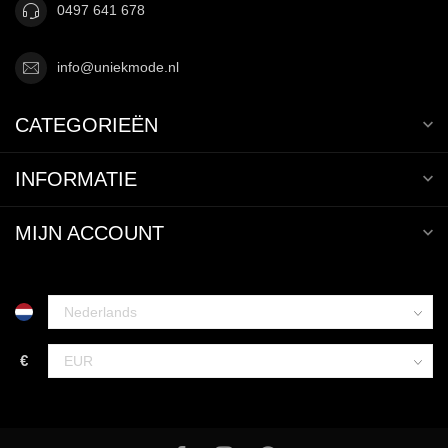
0497 641 678
info@uniekmode.nl
CATEGORIEËN
INFORMATIE
MIJN ACCOUNT
€