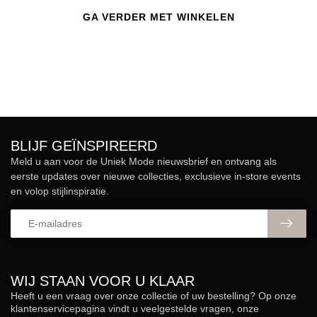
GA VERDER MET WINKELEN
BLIJF GEÏNSPIREERD
Meld u aan voor de Uniek Mode nieuwsbrief en ontvang als
eerste updates over nieuwe collecties, exclusieve in-store events
en volop stijlinspiratie.
WIJ STAAN VOOR U KLAAR
Heeft u een vraag over onze collectie of uw bestelling? Op onze
klantenservicepagina vindt u veelgestelde vragen, onze