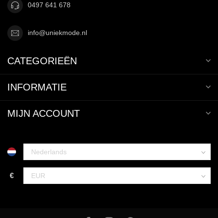
0497 641 678
info@uniekmode.nl
CATEGORIEËN
INFORMATIE
MIJN ACCOUNT
€