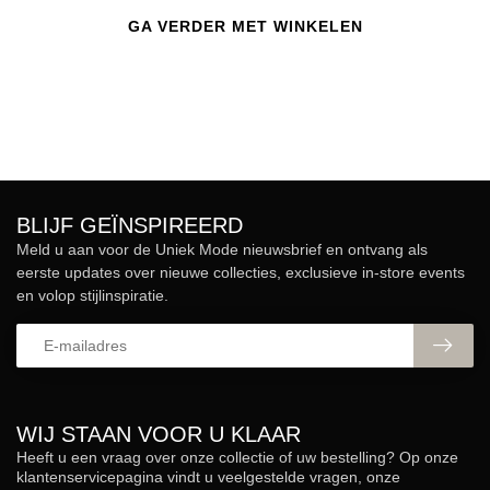
GA VERDER MET WINKELEN
BLIJF GEÏNSPIREERD
Meld u aan voor de Uniek Mode nieuwsbrief en ontvang als
eerste updates over nieuwe collecties, exclusieve in-store events
en volop stijlinspiratie.
WIJ STAAN VOOR U KLAAR
Heeft u een vraag over onze collectie of uw bestelling? Op onze
klantenservicepagina vindt u veelgestelde vragen, onze