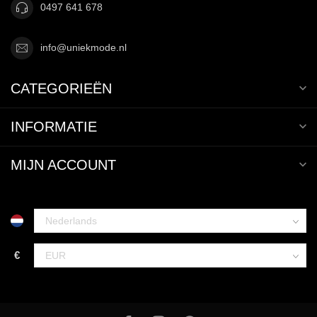
0497 641 678
info@uniekmode.nl
CATEGORIEËN
INFORMATIE
MIJN ACCOUNT
€